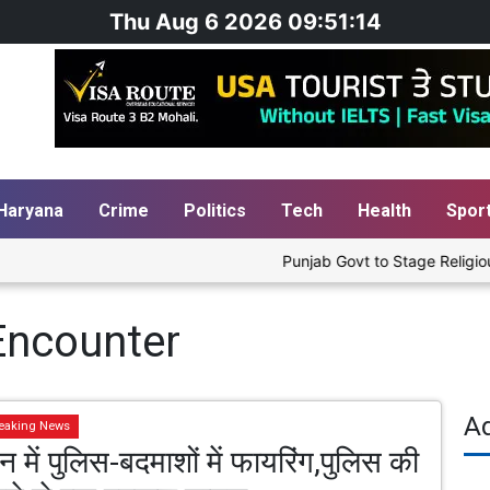
Thu Aug 6 2026 09:51:15
Haryana
Crime
Politics
Tech
Health
Spor
Punjab Govt to Stage Religious P
Encounter
A
eaking News
 में पुलिस-बदमाशों में फायरिंग,पुलिस की