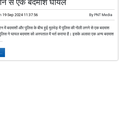
गने से एक बदमाश घायल
n
19 Sep 2024 11:37:56
By
PNT Media
न में बदमाशों और पुलिस के बीच हुई मुठभेड़ में पुलिस की गोली लगने से एक बदमाश
ुलिस ने घायल बदमाश को अस्पताल में भर्त कराया है। इसके अलावा एक अन्य बदमाश
..
..