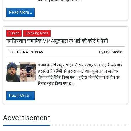
कोर्ट ने हैप्पी और लवप्रीत को...
Read More...
Punjab
Breaking News
खालिस्तान समर्खक MP अमृतपाल के भाई की कोर्ट में पेशी
19 Jul 2024 18:08:45
By
PNT Media
पंजाब के श्री खडूर साहिब से सांसद अमृतपाल सिंह के बड़े भाई
हरप्रीत सिंह हैप्पी को ड्रग्स मामले आज पुलिस द्वारा जालंधर
सेशन कोर्ट में पेश किया गया। पुलिस को कोर्ट द्वारा दो दिन का
रिमांड ग्रांट किया गया है।...
Read More...
Advertisement