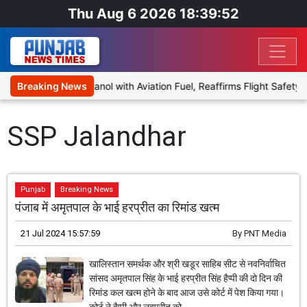
Thu Aug 6 2026 18:39:53
osal to Blend Ethanol with Aviation Fuel, Reaffirms Flight Safety F
Breaking News
SSP Jalandhar
Punjab
Breaking News
पंजाब में अमृतपाल के भाई हरप्रीत का रिमांड खत्म
21 Jul 2024 15:57:59
By
PNT Media
खालिस्तान समर्थक और श्री खडूर साहिब सीट से नवनिर्वाचित
सांसद अमृतपाल सिंह के भाई हरप्रीत सिंह हैप्पी की दो दिन की
रिमांड कल खत्म होने के बाद आज उसे कोर्ट में पेश किया गया।