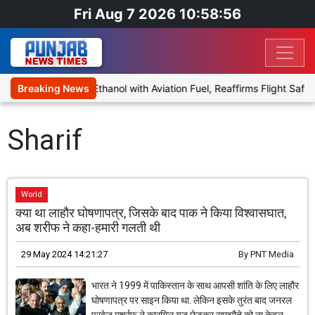
Fri Aug 7 2026 10:58:56
Proposal to Blend Ethanol with Aviation Fuel, Reaffirms Flight Safet
Breaking News
Sharif
World
क्या था लाहौर घोषणापत्र, जिसके बाद पाक ने किया विश्वासघात,
अब शरीफ ने कहा-हमारी गलती थी
29 May 2024 14:21:27
By
PNT Media
भारत ने 1999 में पाकिस्तान के साथ आपसी शांति के लिए लाहौर
घोषणापत्र पर साइन किया था. लेकिन इसके तुरंत बाद जनरल