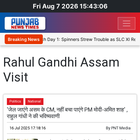
Fri Aug 7 2026 15:43:06
ket XI, Warm-Up Match Day 1: Spinners Strew Trouble as SLC XI Rea
Breaking News
Rahul Gandhi Assam
Visit
Politics
National
'जेल जाएंगे असम के CM, नहीं बचा पाएंगे PM मोदी-अमित शाह' ,
राहुल गांधी ने की भविष्यवाणी
16 Jul 2025 17:18:16
By
PNT Media