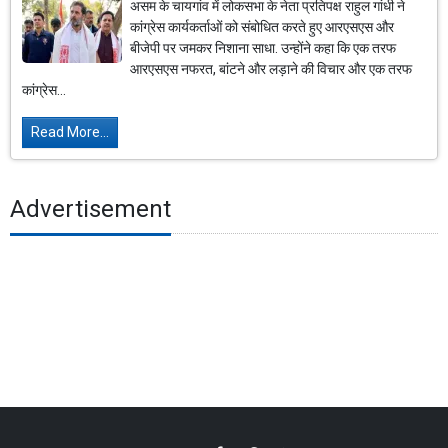
असम के चायगांव में लोकसभा के नेता प्रतिपक्ष राहुल गांधी ने
कांग्रेस कार्यकर्ताओं को संबोधित करते हुए आरएसएस और
बीजेपी पर जमकर निशाना साधा. उन्होंने कहा कि एक तरफ
आरएसएस नफरत, बांटने और लड़ाने की विचार और एक तरफ
कांग्रेस...
Read More...
Advertisement