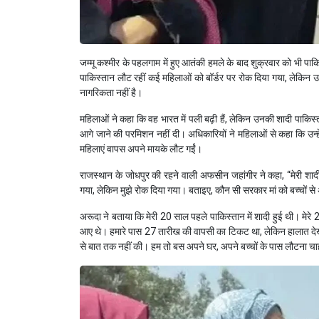
जम्मू कश्मीर के पहलगाम में हुए आतंकी हमले के बाद शुक्रवार को भी पाक
पाकिस्तान लौट रहीं कई महिलाओं को बॉर्डर पर रोक दिया गया, लेकिन 
नागरिकता नहीं है।
महिलाओं ने कहा कि वह भारत में पली बढ़ी हैं, लेकिन उनकी शादी पाकिस्तान
आगे जाने की परमिशन नहीं दी। अधिकारियों ने महिलाओं से कहा कि उन्हे
महिलाएं वापस अपने मायके लौट गईं।
राजस्थान के जोधपुर की रहने वाली अफसीन जहांगीर ने कहा, “मेरी शादी करा
गया, लेकिन मुझे रोक दिया गया। बताइए, कौन सी सरकार मां को बच्चों 
अरूदा ने बताया कि मेरी 20 साल पहले पाकिस्तान में शादी हुई थी। मेरे 2
आए थे। हमारे पास 27 तारीख की वापसी का टिकट था, लेकिन हालात देखक
से बात तक नहीं की। हम तो बस अपने घर, अपने बच्चों के पास लौटना चाहते ह