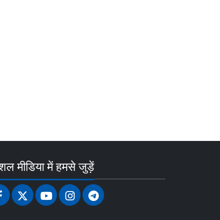
ल मीडिया में हमसे जुड़ें