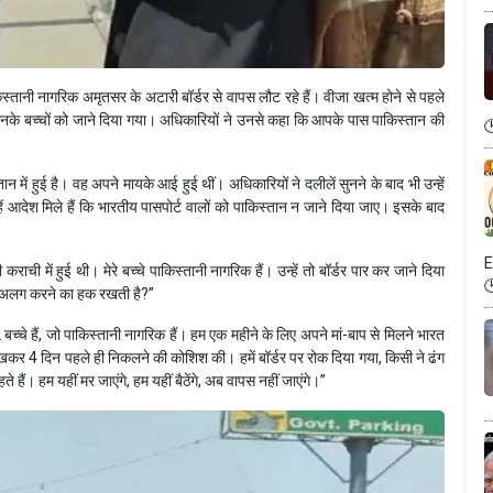
िस्तानी नागरिक अमृतसर के अटारी बॉर्डर से वापस लौट रहे हैं। वीजा खत्म होने से पहले
उनके बच्चों को जाने दिया गया। अधिकारियों ने उनसे कहा कि आपके पास पाकिस्तान की
 में हुई है। वह अपने मायके आई हुई थीं। अधिकारियों ने दलीलें सुनने के बाद भी उन्हें
ं आदेश मिले हैं कि भारतीय पासपोर्ट वालों को पाकिस्तान न जाने दिया जाए। इसके बाद
E
ची में हुई थी। मेरे बच्चे पाकिस्तानी नागरिक हैं। उन्हें तो बॉर्डर पार कर जाने दिया
से अलग करने का हक रखती है?”
 बच्चे हैं, जो पाकिस्तानी नागरिक हैं। हम एक महीने के लिए अपने मां-बाप से मिलने भारत
र 4 दिन पहले ही निकलने की कोशिश की। हमें बॉर्डर पर रोक दिया गया, किसी ने ढंग
ैं। हम यहीं मर जाएंगे, हम यहीं बैठेंगे, अब वापस नहीं जाएंगे।”