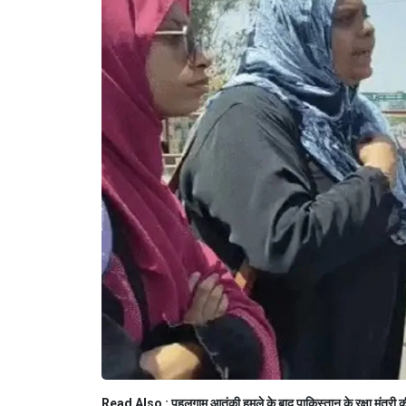
Read Also :
पहलगाम आतंकी हमले के बाद पाकिस्तान के रक्षा मंत्री क