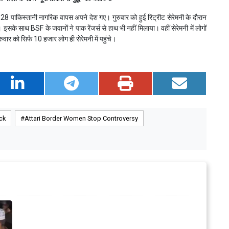
8 पाकिस्तानी नागरिक वापस अपने देश गए। गुरुवार को हुई रिट्रीट सेरेमनी के दौरान
 गए। इसके साथ BSF के जवानों ने पाक रेंजर्स से हाथ भी नहीं मिलाया। वहीं सेरेमनी में लोगों
ार को सिर्फ 10 हजार लोग ही सेरेमनी में पहुंचे।
ck
Attari Border Women Stop Controversy