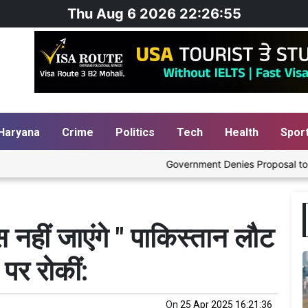
Thu Aug 6 2026 22:26:56
Haryana
Crime
Politics
Tech
Health
Spor
Government Denies Proposal to Blend Ethanol
पस नहीं जाएंगे " पाकिस्तान लौट
 पर रोकीं:
On
25 Apr 2025 16:21:36