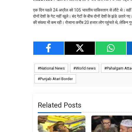
एक दिन पहले 24 अप्रैल को 105 भारतीय पाकिस्तान से लौटे थे। वहीं 2
दोनों देशों के गेट नहीं खुले। बंद गेटों के बीच दोनों देशों के झंडे उतारे
की संख्या भी कम रही। रोजाना करीब 20 हजार लोग पहुंचते थे, लेकिन गुरुव
National News
World news
Pahalgam Atta
Punjab Atari Border
Related Posts