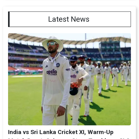
Latest News
India vs Sri Lanka Cricket XI, Warm-Up