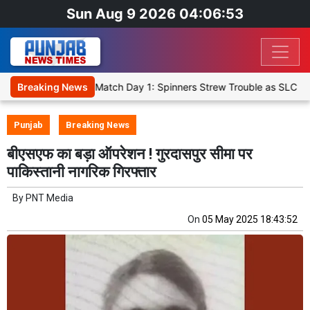
Sun Aug 9 2026 04:06:53
cket XI, Warm-Up Match Day 1: Spinners Strew Trouble as SLC XI Re
Breaking News
Punjab
Breaking News
बीएसएफ का बड़ा ऑपरेशन ! गुरदासपुर सीमा पर
पाकिस्तानी नागरिक गिरफ्तार
By
PNT Media
On
05 May 2025 18:43:52