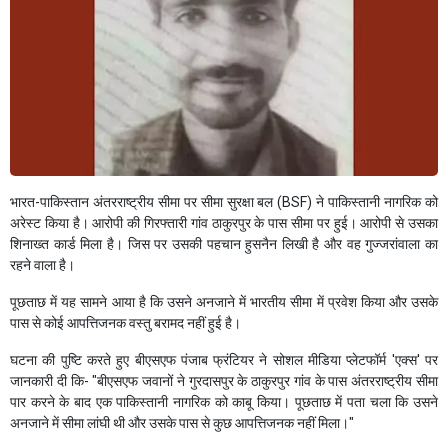
भारत-पाकिस्तान अंतरराष्ट्रीय सीमा पर सीमा सुरक्षा बल (BSF) ने पाकिस्तानी नागरिक को
अरेस्ट किया है। आरोपी की गिरफ्तारी गांव ठाकुरपुर के पास सीमा पर हुई। आरोपी से उसका
शिनाख्त कार्ड मिला है। जिस पर उसकी पहचान हुसनैन लिखी है और वह गुज्जरांवाला का
रहने वाला है।
पूछताछ में यह सामने आया है कि उसने अनजाने में भारतीय सीमा में प्रवेश किया और उसके
पास से कोई आपत्तिजनक वस्तु बरामद नहीं हुई है।
घटना की पुष्टि करते हुए बीएसएफ पंजाब फ्रंटियर ने सोशल मीडिया प्लेटफॉर्म 'एक्स' पर
जानकारी दी कि- "बीएसएफ जवानों ने गुरदासपुर के ठाकुरपुर गांव के पास अंतरराष्ट्रीय सीमा
पार करने के बाद एक पाकिस्तानी नागरिक को काबू किया। पूछताछ में पता चला कि उसने
अनजाने में सीमा लांघी थी और उसके पास से कुछ आपत्तिजनक नहीं मिला।"