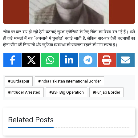
सीमा पर बार-बार हो रही ऐसी घटनाएं सुरक्षा एजेंसियों के लिए चिंता का विषय बन गई हैं। भले
ही कई मामलों में यह “अनजाने में घुसपैठ” बताई जाती है, लेकिन बार-बार ऐसी घटनाओं का
होना सीमा की निगरानी और खुफिया व्यवस्था की सघनता बढ़ाने की मांग करता है।
Gurdaspur
India Pakistan International Border
Intruder Arrested
BSF Big Operation
Punjab Border
Related Posts