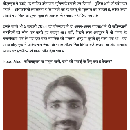
बीएसएफ ने पकड़े गए व्यक्ति को पंजाब पुलिस के हवाले कर दिया है। पुलिस आगे की जांच कर
रही है। अधिकारियों का कहना है कि मामले की हर पहलू से पड़ताल की जा रही है, ताकि किसी
संभावित साजिश या सुरक्षा चूक की आशंका से इनकार नहीं किया जा सके।
इससे पहले भी 6 फरवरी 2024 को बीएसएफ ने दो अलग-अलग घटनाओं में दो पाकिस्तानी
नागरिकों को सीमा पार करते हुए पकड़ा था। वहीं, पिछले साल अक्टूबर में भी पंजाब के
गजनीवाला गांव के पास एक पाक नागरिक को भारतीय क्षेत्र में घुसते हुए रोका गया था। उस
समय बीएसएफ ने पाकिस्तान रेंजर्स के समक्ष औपचारिक विरोध दर्ज कराया था और मानवीय
आधार पर घुसपैठिए को वापस सौंप दिया गया था।
Read Also :
सैनिटाइजर या साबुन-पानी, हाथों की सफाई के लिए क्या है बेहतर?