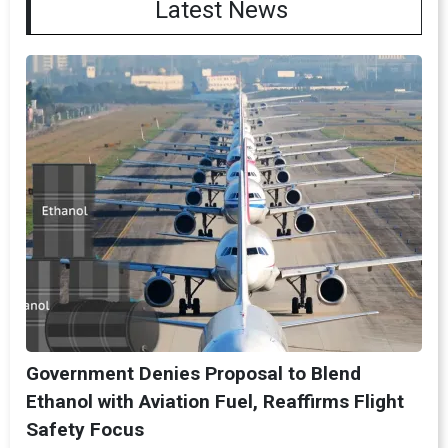
Latest News
Government Denies Proposal to Blend
Ethanol with Aviation Fuel, Reaffirms Flight
Safety Focus