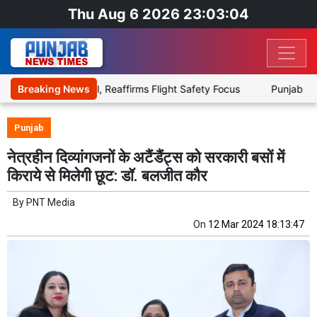
Thu Aug 6 2026 23:03:05
ith Aviation Fuel, Reaffirms Flight Safety Focus
Breaking News
Punjab Govt t
Punjab
नेत्रहीन दिव्यांगजनों के अटैंडैंट्स को सरकारी बसों में
किराये से मिलेगी छूट: डॉ. बलजीत कौर
By
PNT Media
On
12 Mar 2024 18:13:47