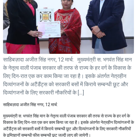
साहिबज़ादा अजीत सिंह नगर, 12 मार्च: मुख्यमंत्री स. भगवंत सिंह मान
के नेतृत्व वाली पंजाब सरकार की तरफ से राज्य के हर वर्ग के विकास के
लिए दिन-रात एक कर काम किया जा रहा है। इसके अंतर्गत नेत्रहीन
दिव्यांगजनों के अटैंडैंट्स को सरकारी बसों में किराये सम्बन्धी छूट और
दिव्यांगजनों के लिए सरकारी नौकरियों के […]
साहिबज़ादा अजीत सिंह नगर, 12 मार्च:
मुख्यमंत्री स. भगवंत सिंह मान के नेतृत्व वाली पंजाब सरकार की तरफ से राज्य के हर वर्ग के
विकास के लिए दिन-रात एक कर काम किया जा रहा है। इसके अंतर्गत नेत्रहीन दिव्यांगजनों के
अटैंडैंट्स को सरकारी बसों में किराये सम्बन्धी छूट और दिव्यांगजनों के लिए सरकारी नौकरियों
के इम्तिहानों सम्बन्धी फीस सम्बन्धी छूट जल्दी लागू की जायेगी।