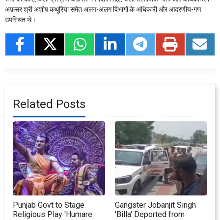
अफ़सर श्री अशीष कथूरिया समेत अलग-अलग विभागों के अधिकारी और आदरणीय-गण
उपस्थित थे।
Related Posts
Punjab Govt to Stage
Gangster Jobanjit Singh
Religious Play 'Humare
'Billa' Deported from