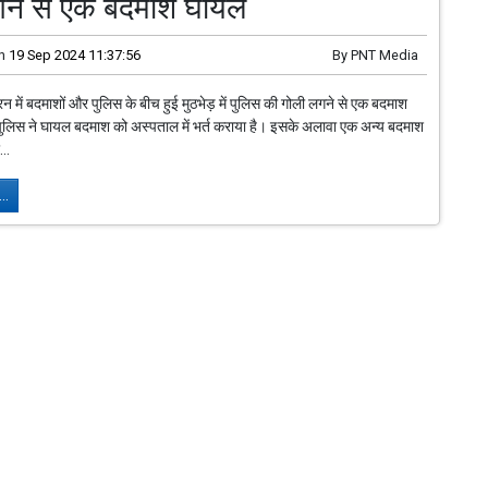
गने से एक बदमाश घायल
n
19 Sep 2024 11:37:56
By
PNT Media
न में बदमाशों और पुलिस के बीच हुई मुठभेड़ में पुलिस की गोली लगने से एक बदमाश
ुलिस ने घायल बदमाश को अस्पताल में भर्त कराया है। इसके अलावा एक अन्य बदमाश
..
..