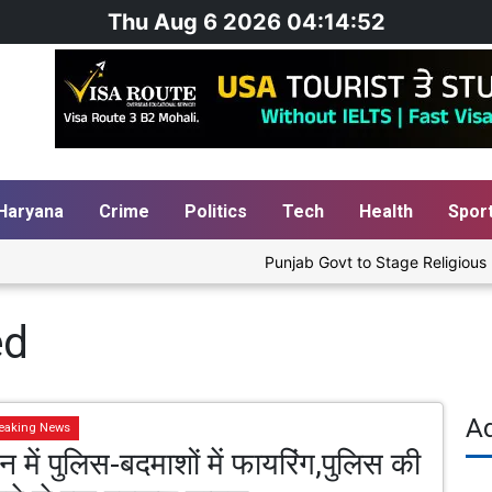
Thu Aug 6 2026 04:14:53
Haryana
Crime
Politics
Tech
Health
Spor
Punjab Govt to Stage Religious Pl
ed
A
eaking News
 में पुलिस-बदमाशों में फायरिंग,पुलिस की