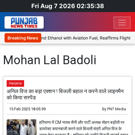
Fri Aug 7 2026 02:35:38
es Proposal to Blend Ethanol with Aviation Fuel, Reaffirms Flight Sa
Breaking News
Mohan Lal Badoli
Haryana
अनिल विज का बड़ा एक्शन ! बिजली बहाल न करने वाले लाइनमैन
को किया सस्पेंड
15 Feb 2025 18:05:59
By
PNT Media
हरियाणा में CM नायब सैनी और पार्टी अध्यक्ष मोहन बड़ौली पर
डायरेक्ट बयानबाजी करने वाले बिजली मंत्री अनिल विज के