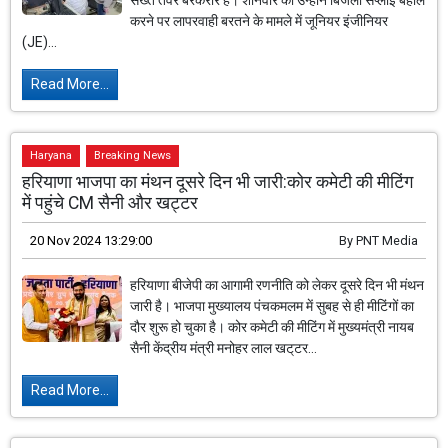
सख्त तेवर बरकरार हैं। शनिवार को उन्होंने बिजली सप्लाई बहाल
करने पर लापरवाही बरतने के मामले में जूनियर इंजीनियर
(JE)...
Read More...
Haryana
Breaking News
हरियाणा भाजपा का मंथन दूसरे दिन भी जारी:कोर कमेटी की मीटिंग
में पहुंचे CM सैनी और खट्टर
20 Nov 2024 13:29:00
By
PNT Media
हरियाणा बीजेपी का आगामी रणनीति को लेकर दूसरे दिन भी मंथन
जारी है। भाजपा मुख्यालय पंचकमलम में सुबह से ही मीटिंगों का
दौर शुरू हो चुका है। कोर कमेटी की मीटिंग में मुख्यमंत्री नायब
सैनी केंद्रीय मंत्री मनोहर लाल खट्‌टर...
Read More...