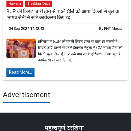
Haryana
Breaking News
BJP की लिस्ट जारी होने से पहले CM को आया दिल्ली से बुलावा
,नायब सैनी ने सारे कार्यक्रम किए रद्द
04 Sep 2024 14:42:43
By
PNT Media
हरियाणा में BJP की पहली लिस्ट आज या कल आ सकती है।
लिस्ट जारी करने से पहले केंद्रीय नेतृत्व ने CM नायब सैनी को
दिल्ली बुला लिया है। जिसके बाद उनके हरियाणा में सारे चुनावी
कार्यक्रम रद्द कर दिए गए...
Read More...
Advertisement
महत्वपूर्ण कड़ियां