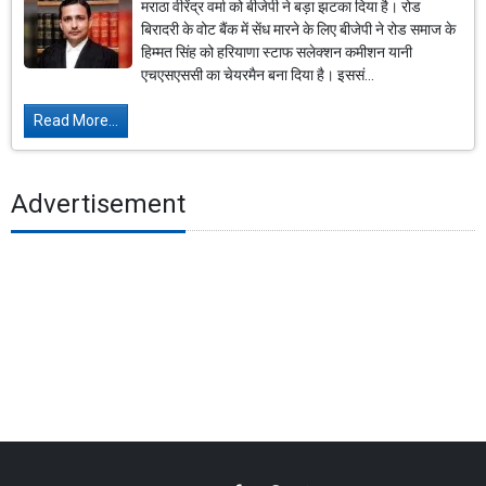
मराठा वीरेंद्र वर्मा को बीजेपी ने बड़ा झटका दिया है। रोड
बिरादरी के वोट बैंक में सेंध मारने के लिए बीजेपी ने रोड समाज के
हिम्मत सिंह को हरियाणा स्टाफ सलेक्शन कमीशन यानी
एचएसएससी का चेयरमैन बना दिया है। इससं...
Read More...
Advertisement