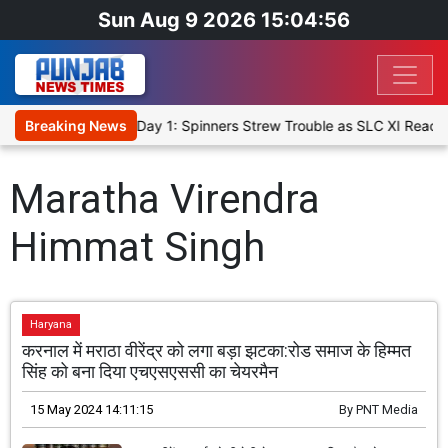
Sun Aug 9 2026 15:04:57
t XI, Warm-Up Match Day 1: Spinners Strew Trouble as SLC XI Reach
Breaking News
Maratha Virendra
Himmat Singh
Haryana
करनाल में मराठा वीरेंद्र को लगा बड़ा झटका:रोड समाज के हिम्मत
सिंह को बना दिया एचएसएससी का चेयरमैन
15 May 2024 14:11:15
By
PNT Media