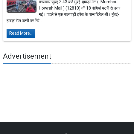
मंगलवार सुबह 3.43 बजे मुंबई-हावड़ा मेल ( Mumbai-
Howrah Mail ) (12810) की 18 बोगियां पटरी से उतर
गईं। पहले से एक मालगाड़ी ट्रैक के पास डिरेल थी। मुंबई-
हावड़ा मेल पटरी पर गिरे...
Read More...
Advertisement