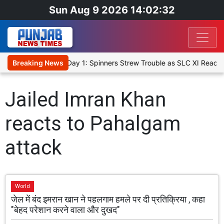
Sun Aug 9 2026 14:02:32
t XI, Warm-Up Match Day 1: Spinners Strew Trouble as SLC XI Reach
Breaking News
Jailed Imran Khan
reacts to Pahalgam
attack
World
जेल में बंद इमरान खान ने पहलगाम हमले पर दी प्रतिक्रिया , कहा
"बेहद परेशान करने वाला और दुखद"