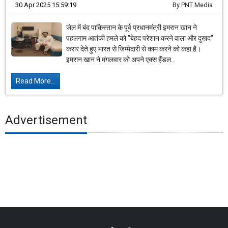
30 Apr 2025 15:59:19
By
PNT Media
जेल में बंद पाकिस्तान के पूर्व प्रधानमंत्री इमरान खान ने
पहलगाम आतंकी हमले को "बेहद परेशान करने वाला और दुखद"
करार देते हुए भारत से जिम्मेदारी से काम करने को कहा है।
इमरान खान ने मंगलवार को अपने एक्स हैंडल...
Read More...
Advertisement