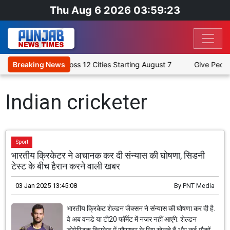
Thu Aug 6 2026 03:59:23
y 'Humare Ram' Across 12 Cities Starting August 7
Breaking News
Give People
Indian cricketer
Sport
भारतीय क्रिकेटर ने अचानक कर दी संन्यास की घोषणा, सिडनी
टेस्ट के बीच हैरान करने वाली खबर
03 Jan 2025 13:45:08
By
PNT Media
भारतीय क्रिकेट शेल्डन जैक्सन ने संन्यास की घोषणा कर दी है.
वे अब वनडे या टी20 फॉर्मेट में नजर नहीं आएंगे. शेल्डन