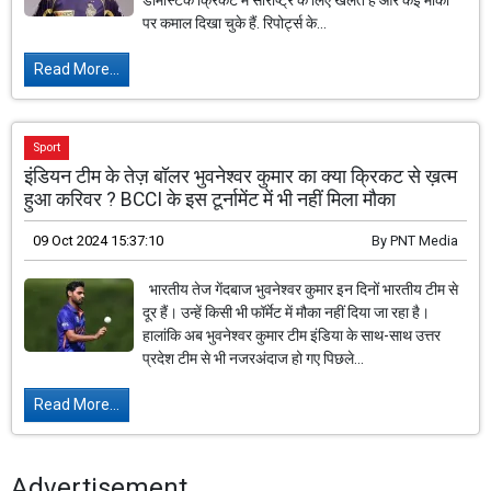
डोमेस्टिक क्रिकेट में सौराष्ट्र के लिए खेलते हैं और कई मौकों
पर कमाल दिखा चुके हैं. रिपोर्ट्स के...
Read More...
Sport
इंडियन टीम के तेज़ बॉलर भुवनेश्वर कुमार का क्या क्रिकट से ख़त्म
हुआ करिवर ? BCCI के इस टूर्नामेंट में भी नहीं मिला मौका
09 Oct 2024 15:37:10
By
PNT Media
भारतीय तेज गेंदबाज भुवनेश्वर कुमार इन दिनों भारतीय टीम से
दूर हैं। उन्हें किसी भी फॉर्मेट में मौका नहीं दिया जा रहा है।
हालांकि अब भुवनेश्वर कुमार टीम इंडिया के साथ-साथ उत्तर
प्रदेश टीम से भी नजरअंदाज हो गए पिछले...
Read More...
Advertisement