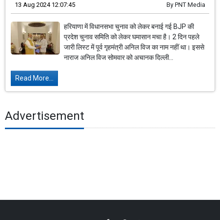
13 Aug 2024 12:07:45
By
PNT Media
हरियाणा में विधानसभा चुनाव को लेकर बनाई गई BJP की
प्रदेश चुनाव समिति को लेकर घमासान मचा है। 2 दिन पहले
जारी लिस्ट में पूर्व गृहमंत्री अनिल विज का नाम नहीं था। इससे
नाराज अनिल विज सोमवार को अचानक दिल्ली...
Read More...
Advertisement