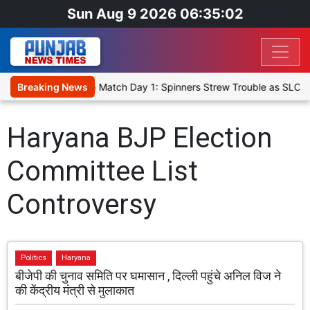
Sun Aug 9 2026 06:35:02
a Cricket XI, Warm-Up Match Day 1: Spinners Strew Trouble as SLC 
Breaking News
Haryana BJP Election
Committee List
Controversy
Politics
Haryana
बीजेपी की चुनाव समिति पर घमासान , दिल्ली पहुंचे अनिल विज ने
की केंद्रीय मंत्री से मुलाकात