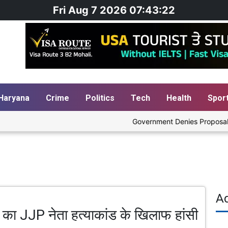
Fri Aug 7 2026 07:43:23
Haryana
Crime
Politics
Tech
Health
Spor
Government Denies Proposal to Bl
A
 का JJP नेता हत्याकांड के खिलाफ हांसी