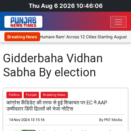
Thu Aug 6 2026 10:46:06
tage Religious Play 'Humare Ram' Across 12 Cities Starting August 7
Breaking News
Gidderbaha Vidhan
Sabha By election
Politics
Punjab
Breaking News
कांग्रेस कैंडिडेट की तरफ से हुई शिकायत पर EC ने AAP
उम्मीदवार डिंपी ढिल्लों को भेजा नोटिस
14 Nov 2024 13:15:16
By
PNT Media