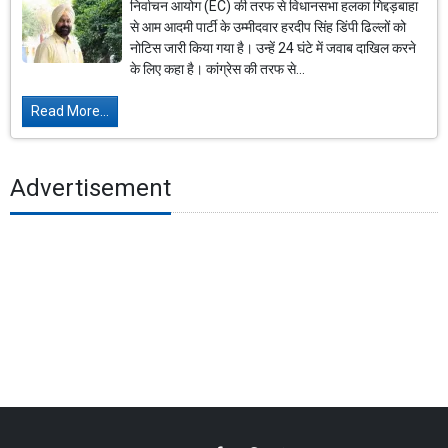
निर्वाचन आयोग (EC) की तरफ से विधानसभा हलका गिद्दड़बाहा
से आम आदमी पार्टी के उम्मीदवार हरदीप सिंह डिंपी ढिल्लों को
नोटिस जारी किया गया है। उन्हें 24 घंटे में जवाब दाखिल करने
के लिए कहा है। कांग्रेस की तरफ से...
Read More...
Advertisement