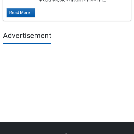
के सैलरी कॉन्ट्रैक्ट पर हस्ताक्षर नहीं किया है।...
Read More...
Advertisement