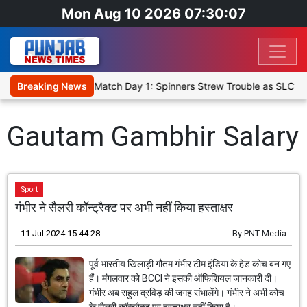
Mon Aug 10 2026 07:30:07
 Cricket XI, Warm-Up Match Day 1: Spinners Strew Trouble as SLC X
Breaking News
Gautam Gambhir Salary
Sport
गंभीर ने सैलरी कॉन्ट्रैक्ट पर अभी नहीं किया हस्ताक्षर
11 Jul 2024 15:44:28
By
PNT Media
पूर्व भारतीय खिलाड़ी गौतम गंभीर टीम इंडिया के हेड कोच बन गए
हैं। मंगलवार को BCCI ने इसकी ऑफिशियल जानकारी दी।
गंभीर अब राहुल द्रविड़ की जगह संभालेंगे। गंभीर ने अभी कोच