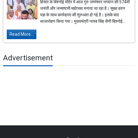
हिसार के बिश्नोई मंदिर में आज गुरु जम्भेश्वर भगवान की 574वीं
जयंती और जन्माष्टमी महोत्सव मनाया जा रहा है। सुबह हवन
यज्ञ के साथ कार्यक्रम की शुरुआत हो गई है। इसके बाद
ध्वजारोहण किया गया। मुख्यमंत्री नायब सिंह सैनी बिश्नोई...
Read More...
Advertisement