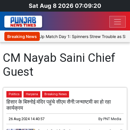
Sat Aug 8 2026 07:09:20
nka Cricket XI, Warm-Up Match Day 1: Spinners Strew Trouble as SL
Breaking News
CM Nayab Saini Chief
Guest
Politics
Haryana
Breaking News
हिसार के बिश्नोई मंदिर पहुंचे सीएम सैनी:जन्माष्टमी का हो रहा
कार्यक्रम
26 Aug 2024 14:40:57
By
PNT Media