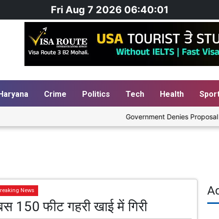
Fri Aug 7 2026 06:40:02
Haryana
Crime
Politics
Tech
Health
Spor
Government Denies Proposal to Bl
A
reaking News
ें बस 150 फीट गहरी खाई में गिरी