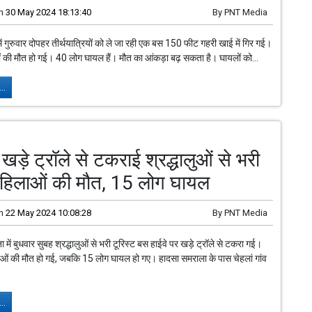
n
30 May 2024 18:13:40
By
PNT Media
में गुरुवार दोपहर तीर्थयात्रियों को ले जा रही एक बस 150 फीट गहरी खाई में गिर गई।
गों की मौत हो गई। 40 लोग घायल हैं। मौत का आंकड़ा बढ़ सकता है। घायलों को...
..
ं खड़े ट्रॉले से टकराई श्रद्धालुओं से भरी
हिलाओं की मौत, 15 लोग घायल
n
22 May 2024 10:08:28
By
PNT Media
ा में बुधवार सुबह श्रद्धालुओं से भरी टूरिस्ट बस हाईवे पर खड़े ट्रॉले से टकरा गई।
लाओं की मौत हो गई, जबकि 15 लोग घायल हो गए। हादसा समराला के पास चेहलां गांव
..