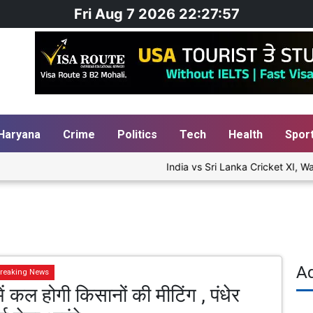
Fri Aug 7 2026 22:27:58
Haryana
Crime
Politics
Tech
Health
Spor
India vs Sri Lanka Cricket XI, War
A
reaking News
ें कल होगी किसानों की मीटिंग , पंधेर