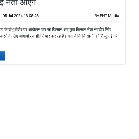
 नेता आएंगे
n
05 Jul 2024 13:08:48
By
PNT Media
ब के शंभू बॉर्डर पर आंदोलन कर रहे किसान अब युवा किसान नेता नवदीप सिंह
 करने के लिए आगामी रणनीति तैयार कर रहे हैं। बता दें कि किसानों ने 17 जुलाई को
.
..