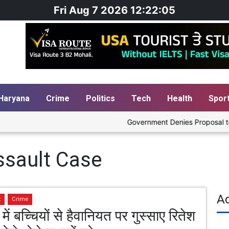
Fri Aug 7 2026 12:22:06
Haryana
Crime
Politics
Tech
Health
Spor
Government Denies Proposal to Ble
ssault Case
A
t
Crime
में बच्चियों से हैवानियत पर गुस्साए रितेश