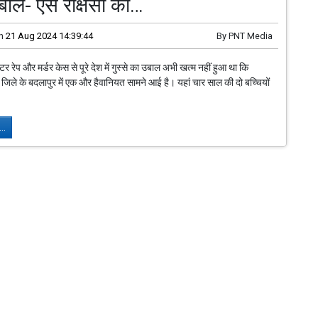
ोले- ऐसे राक्षसों को…
n
21 Aug 2024 14:39:44
By
PNT Media
टर रेप और मर्डर केस से पूरे देश में गुस्से का उबाल अभी खत्म नहीं हुआ था कि
णे जिले के बदलापुर में एक और हैवानियत सामने आई है। यहां चार साल की दो बच्चियों
..