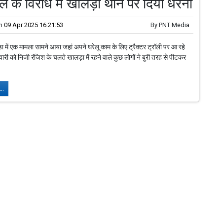
दल के विरोध में खालड़ा थाने पर दिया धरना
n
09 Apr 2025 16:21:53
By
PNT Media
़ा में एक मामला सामने आया जहां अपने घरेलू काम के लिए ट्रैक्टर ट्रॉली पर आ रहे
वारी को निजी रंजिश के चलते खालड़ा में रहने वाले कुछ लोगों ने बुरी तरह से पीटकर
..