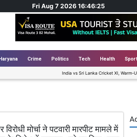
Fri Aug 7 2026 16:46:25
Haryana
Crime
Politics
Tech
Health
Spor
India vs Sri Lanka Cricket XI, Warm-Up
A
ार विरोधी मोर्चा ने पटवारी मारपीट मामले में