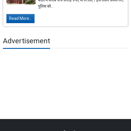
बदले में करीब पांच करोड़ रुपए भी ले लिए। इसे लेकर कमिश्नरेट
पुलिस को...
Read More...
Advertisement