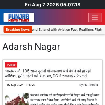
Fri Aug 7 2026 05:07:18
nies Proposal to Blend Ethanol with Aviation Fuel, Reaffirms Flight 
Breaking News
Adarsh Nagar
Punjab
जालंधर की 135 साल पुरानी गोलकनाथ चर्च बेचने की हो रही
कोशिश, यूसीएनईटी की शिकायत, DC ने रुकवाई रजिस्ट्री
07 Sep 2024 11:49:23
By
PNT Media
पंजाब में जालंधर की सबसे पुरानी चर्च में से एक चर्च को लुधियाना
के नटवर लाल ने बेच दिया। आरोपी ने चर्च की जगह दिलाने के