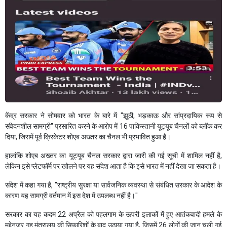
केंद्र सरकार ने सोमवार को भारत के बारे में "झूठी, भड़काऊ और सांप्रदायिक रूप से
संवेदनशील सामग्री" प्रसारित करने के आरोप में 16 पाकिस्तानी यूट्यूब चैनलों को ब्लॉक कर
दिया, जिसमें पूर्व क्रिकेटर शोएब अख्तर का चैनल भी प्रभावित हुआ है।
हालांकि शोएब अख्तर का यूट्यूब चैनल सरकार द्वारा जारी की गई सूची में शामिल नहीं है,
लेकिन इसे प्लेटफॉर्म पर खोलने पर यह संदेश आता है कि इसे भारत में नहीं देखा जा सकता है।
संदेश में कहा गया है, "राष्ट्रीय सुरक्षा या सार्वजनिक व्यवस्था से संबंधित सरकार के आदेश के
कारण यह सामग्री वर्तमान में इस देश में उपलब्ध नहीं है।"
सरकार का यह कदम 22 अप्रैल को पहलगाम के ऊपरी इलाकों में हुए आतंकवादी हमले के
मद्देनजर गृह मंत्रालय की सिफारिशों के बाद उठाया गया है, जिसमें 26 लोगों की जान चली गई