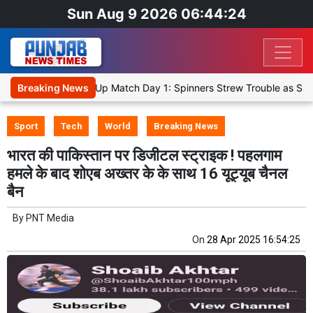
Sun Aug 9 2026 06:44:24
Cricket XI, Warm-Up Match Day 1: Spinners Strew Trouble as SLC XI
Breaking News
Sport
Tech
World
Breaking News
भारत की पाकिस्तान पर डिजीटल स्ट्राइक ! पहलगाम
हमले के बाद शोएब अख्तर के के साथ 16 यूट्यूब चैनल
बैन
By
PNT Media
On
28 Apr 2025 16:54:25