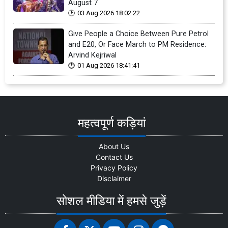
August 7
03 Aug 2026 18:02:22
Give People a Choice Between Pure Petrol
and E20, Or Face March to PM Residence:
Arvind Kejriwal
01 Aug 2026 18:41:41
महत्वपूर्ण कड़ियां
About Us
Contact Us
Privacy Policy
Disclaimer
सोशल मीडिया में हमसे जुड़ें