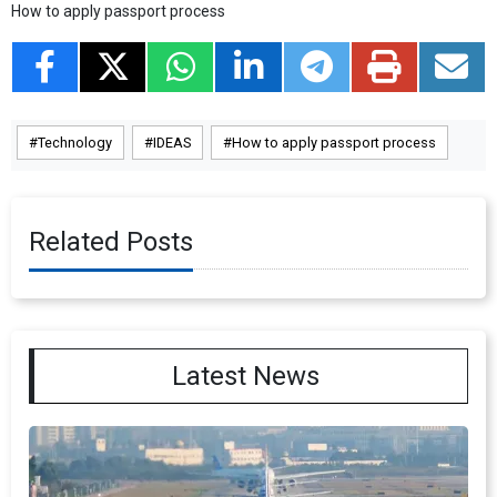
How to apply passport process
Technology
IDEAS
How to apply passport process
Related Posts
Latest News