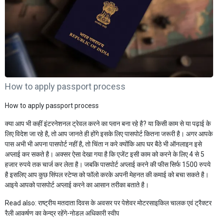
How to apply passport process
How to apply passport process
क्या आप भी कहीं इंटरनेशनल ट्रेवल करने का प्लान बना रहे है? या किसी काम से या पढ़ाई के
लिए विदेश जा रहे है, तो आप जानते ही होंगे इसके लिए पासपोर्ट कितना जरूरी है। अगर आपके
पास अभी भी अपना पासपोर्ट नहीं है, तो चिंता न करे क्योंकि आप घर बैठे भी ऑनलाइन इसे
अप्लाई कर सकते है। अक्सर ऐसा देखा गया है कि एजेंट इसी काम को करने के लिए 4 से 5
हजार रुपये तक चार्ज कर लेता है। जबकि पासपोर्ट अप्लाई करने की फीस सिर्फ 1500 रुपये
है इसलिए आप कुछ सिंपल स्टेप्स को फॉलो करके अपनी मेहनत की कमाई को बचा सकते है।
आइये आपको पासपोर्ट अप्लाई करने का आसान तरीका बताते है।
Read also:
राष्ट्रीय मतदाता दिवस के अवसर पर पेशेवर मोटरसाइकिल चालक एवं ट्रैक्टर
रैली आकर्षण का केन्द्र रहेंगे-नोडल अधिकारी स्वीप