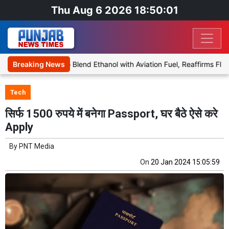
Thu Aug 6 2026 18:50:01
ies Proposal to Blend Ethanol with Aviation Fuel, Reaffirms Flight S
Breaking News
Tech
सिर्फ 1500 रुपये में बनेगा Passport, घर बैठे ऐसे करे
Apply
By
PNT Media
On
20 Jan 2024 15:05:59