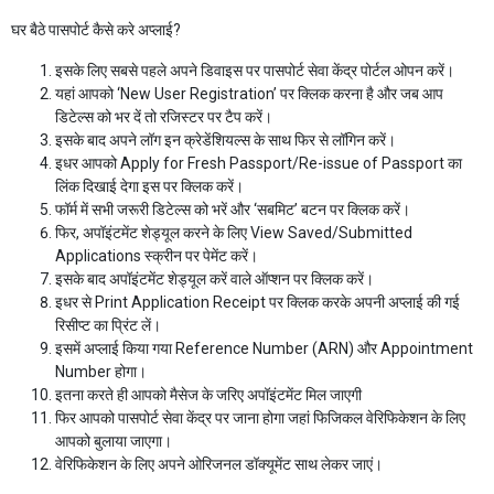
घर बैठे पासपोर्ट कैसे करे अप्लाई?
इसके लिए सबसे पहले अपने डिवाइस पर पासपोर्ट सेवा केंद्र पोर्टल ओपन करें।
यहां आपको ‘New User Registration’ पर क्लिक करना है और जब आप
डिटेल्स को भर दें तो रजिस्टर पर टैप करें।
इसके बाद अपने लॉग इन क्रेडेंशियल्स के साथ फिर से लॉगिन करें।
इधर आपको Apply for Fresh Passport/Re-issue of Passport का
लिंक दिखाई देगा इस पर क्लिक करें।
फॉर्म में सभी जरूरी डिटेल्स को भरें और ‘सबमिट’ बटन पर क्लिक करें।
फिर, अपॉइंटमेंट शेड्यूल करने के लिए View Saved/Submitted
Applications स्क्रीन पर पेमेंट करें।
इसके बाद अपॉइंटमेंट शेड्यूल करें वाले ऑप्शन पर क्लिक करें।
इधर से Print Application Receipt पर क्लिक करके अपनी अप्लाई की गई
रिसीप्ट का प्रिंट लें।
इसमें अप्लाई किया गया Reference Number (ARN) और Appointment
Number होगा।
इतना करते ही आपको मैसेज के जरिए अपॉइंटमेंट मिल जाएगी
फिर आपको पासपोर्ट सेवा केंद्र पर जाना होगा जहां फिजिकल वेरिफिकेशन के लिए
आपको बुलाया जाएगा।
वेरिफिकेशन के लिए अपने ओरिजनल डॉक्यूमेंट साथ लेकर जाएं।