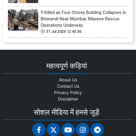
9 Killed as Four-Storey Building Collapses in
Bhiwandi Near Mumbai; Massive Rescue
Operations Underway
31 Jul 2026 12:43:36
महत्वपूर्ण कड़ियां
About Us
Contact Us
Privacy Policy
Disclaimer
सोशल मीडिया में हमसे जुड़ें