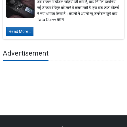
जब बाजार में डीजल गाड़ियों की कमी है, कार निर्माता कंपनियां
नई डीजल वेरिएंट को लाने में कतरा रही हैं, इस बीच टाटा मोटर्स
ने नया धमाका किया है। कंपनी ने अपनी न्यू जनरेशन कूपे कार
Tata Curvv का न...
Read More...
Advertisement