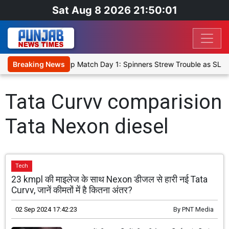
Sat Aug 8 2026 21:50:01
ka Cricket XI, Warm-Up Match Day 1: Spinners Strew Trouble as SLC
Breaking News
Tata Curvv comparision
Tata Nexon diesel
Tech
23 kmpl की माइलेज के साथ Nexon डीजल से हारी नई Tata
Curvv, जानें कीमतों में है कितना अंतर?
02 Sep 2024 17:42:23
By
PNT Media