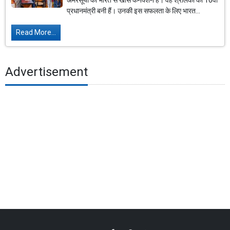
अमरसूर्या का भारत से खास कनेक्शन है। वह श्रीलंका की 16वीं
प्रधानमंत्री बनी हैं। उनकी इस सफलता के लिए भारत...
Read More...
Advertisement