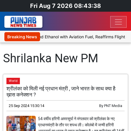
Fri Aug 7 2026 08:43:38
es Proposal to Blend Ethanol with Aviation Fuel, Reaffirms Flight Sa
Breaking News
Shrilanka New PM
World
श्रीलंका को मिली नई प्रधान मंत्री , जाने भारत के साथ क्या है
ख़ास कनेक्शन ?
25 Sep 2024 15:30:14
By
PNT Media
54 वर्षीय हरिनी अमरसूर्या ने मंगलवार को श्रीलंका के नए
प्रधानमंत्री के तौर पर शपथ ली। कोलंबो में जन्मी हरिनी