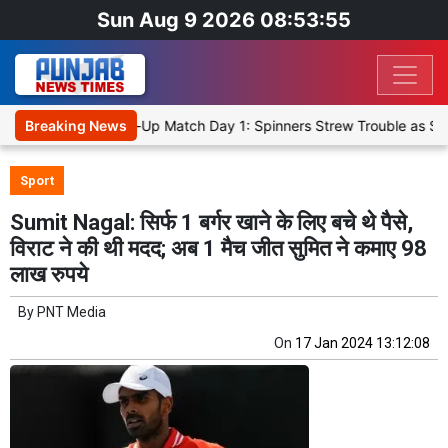
Sun Aug 9 2026 08:53:56
a Cricket XI, Warm-Up Match Day 1: Spinners Strew Trouble as SLC 
Breaking News
Sport
Sumit Nagal: सिर्फ 1 बर्गर खाने के लिए बचे थे पैसे,
विराट ने की थी मदद; अब 1 मैच जीत सुमित ने कमाए 98
लाख रुपये
By
PNT Media
On
17 Jan 2024 13:12:08