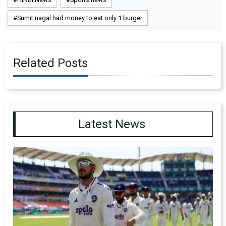
Sumit nagal had money to eat only 1 burger
Related Posts
Latest News