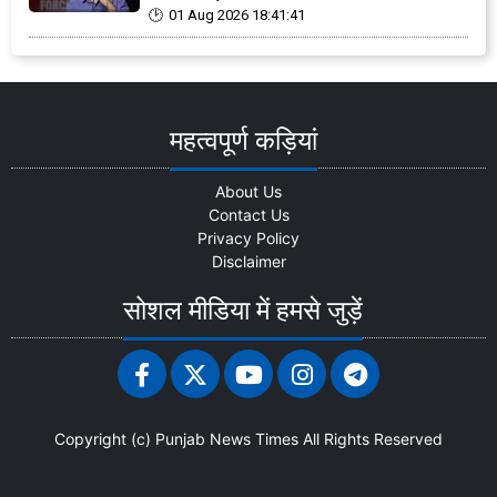
01 Aug 2026 18:41:41
महत्वपूर्ण कड़ियां
About Us
Contact Us
Privacy Policy
Disclaimer
सोशल मीडिया में हमसे जुड़ें
Copyright (c)
Punjab News Times
All Rights Reserved