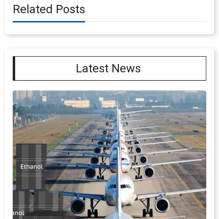
Related Posts
Latest News