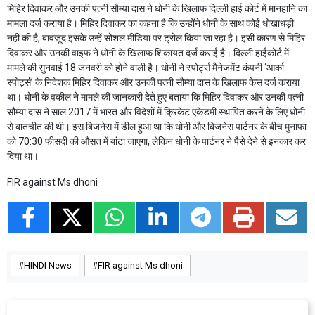
मिहिर दिवाकर और उनकी पत्नी सौम्या दास ने धोनी के खिलाफ दिल्ली हाई कोर्ट में मानहानि का
मामला दर्ज कराया है। मिहिर दिवाकर का कहना है कि उन्होंने धोनी के साथ कोई धोखाधड़ी
नहीं की है, बावजूद इसके उन्हें सोशल मीडिया पर ट्रोल किया जा रहा है। इसी कारण से मिहिर
दिवाकर और उनकी वाइफ ने धोनी के खिलाफ शिकायत दर्ज कराई है। दिल्ली हाईकोर्ट में
मामले की सुनवाई 18 जनवरी को होने वाली है। धोनी ने स्पोर्ट्स मैनेजमेंट कंपनी ‘आर्का
स्पोर्ट्स’ के निदेशक मिहिर दिवाकर और उनकी पत्नी सौम्या दास के खिलाफ केस दर्ज कराया
था। धोनी के वकील ने मामले की जानकारी देते हुए बताया कि मिहिर दिवाकर और उनकी पत्नी
सौम्या दास ने साल 2017 में भारत और विदेशों में क्रिकेट एकेडमी स्थापित करने के लिए धोनी
से बातचीत की थी। इस बिजनेस में डील हुआ था कि धोनी और बिजनेस पार्टनर के बीच मुनाफा
को 70:30 फीसदी की औसत में बांटा जाएगा, लेकिन धोनी के पार्टनर ने पैसे देने से इनकार कर
दिया था।
FIR against Ms dhoni
HINDI News
FIR against Ms dhoni