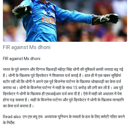
FIR against Ms dhoni
FIR against Ms dhoni
भारत के पूर्व कप्तान और दिग्गज खिलाड़ी महेंद्र सिंह धोनी की मुश्किलें काफी जयादा बढ़ गई
है। धोनी के खिलाफ पूर्व क्रिकेटर ने शिकायत दर्ज कराई है। हाल ही में एक खबर सुर्खियां
बटोर रही थी कि धोनी ने अपने एक पूर्व बिजनेस पार्टनर के खिलाफ धोखाधड़ी का केस दर्ज
कराया था। धोनी के बिजनेस पार्टनर ने माही के साथ 15 करोड़ की ठगी कर ली है। अब पूर्व
क्रिकेटर ने धोनी के खिलाफ ही एफआईआर दर्ज करा दी है। ऐसे में माही को अदालत में पेश
होना पड़ सकता है। माही के बिजनेस पार्टनर और पूर्व क्रिकेटर ने धोनी के खिलाफ मानहानि
का केस दर्ज कराया है।
Read also:
एन.एस.क्यू.एफ. अध्यापक यूनियन के मसलों के हल के लिए कमेटी गठित करने
के निर्देश