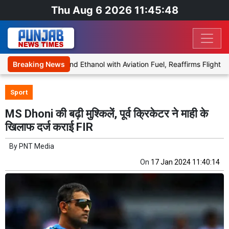
Thu Aug 6 2026 11:45:48
Proposal to Blend Ethanol with Aviation Fuel, Reaffirms Flight Safet
Breaking News
Sport
MS Dhoni की बढ़ी मुश्किलें, पूर्व क्रिकेटर ने माही के
खिलाफ दर्ज कराई FIR
By
PNT Media
On
17 Jan 2024 11:40:14