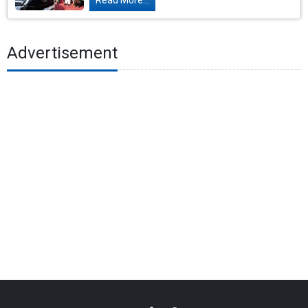
Read More...
Advertisement