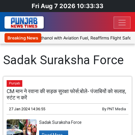
Fri Aug 7 2026 10:33:33
roposal to Blend Ethanol with Aviation Fuel, Reaffirms Flight Safety
Breaking News
Sadak Suraksha Force
Punjab
CM मान ने रवाना की सड़क सुरक्षा फोर्स:बोले- पंजाबियों को सलाह,
स्टंट न करें
27 Jan 2024 14:36:55
By
PNT Media
Sadak Suraksha Force