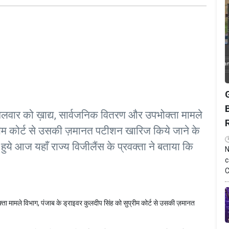
मंगलवार को ख़ाद्य, सार्वजनिक वितरण और उपभोक्ता मामले
्रीम कोर्ट से उसकी ज़मानत पटीशन खारिज किये जाने के
ुये आज यहाँ राज्य विजीलैंस के प्रवक्ता ने बताया कि
N
c
C
क्ता मामले विभाग, पंजाब के ड्राइवर कुलदीप सिंह को सुप्रीम कोर्ट से उसकी ज़मानत