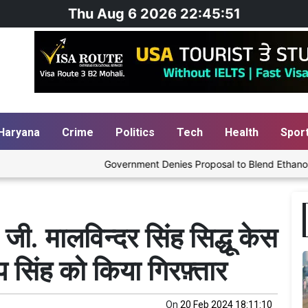
Thu Aug 6 2026 22:45:52
Haryana
Crime
Politics
Tech
Health
Spor
Government Denies Proposal to Blend Ethanol with Avi
. जी. मालविन्दर सिंह सिद्धू केस
प सिंह को किया गिरफ़्तार
On
20 Feb 2024 18:11:10