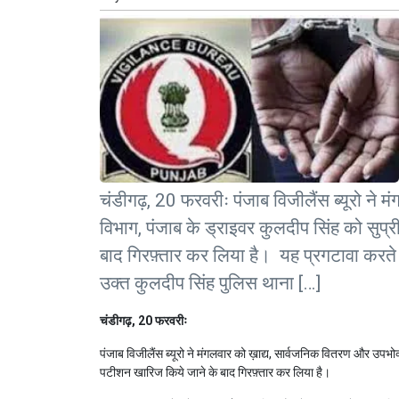
चंडीगढ़, 20 फरवरीः पंजाब विजीलैंस ब्यूरो ने 
विभाग, पंजाब के ड्राइवर कुलदीप सिंह को सुप
बाद गिरफ़्तार कर लिया है। यह प्रगटावा करते ह
उक्त कुलदीप सिंह पुलिस थाना […]
चंडीगढ़, 20 फरवरीः
पंजाब विजीलैंस ब्यूरो ने मंगलवार को ख़ाद्य, सार्वजनिक वितरण और उपभो
पटीशन खारिज किये जाने के बाद गिरफ़्तार कर लिया है।