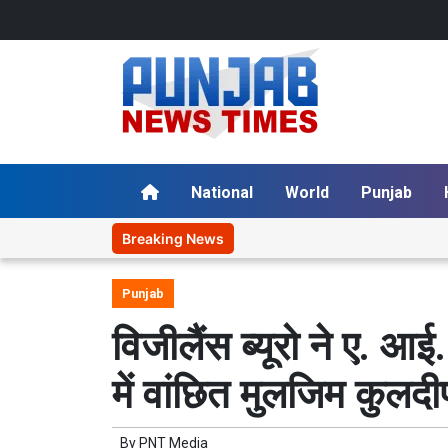
National
World
Punjab
Breaking News
Punjab
विजीलैंस ब्यूरो ने ए. आई
में वांछित मुलजिम कुलदी
By
PNT Media