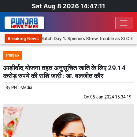
Sat Aug 8 2026 14:47:11
ket XI, Warm-Up Match Day 1: Spinners Strew Trouble as SLC XI Reac
Breaking News
Punjab
आशीर्वाद योजना तहत अनुसूचित जाति के लिए 29.14
करोड़ रुपये की राशि जारी : डा. बलजीत कौर
By
PNT Media
On
05 Jan 2024 15:34:19