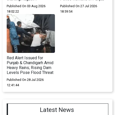
Published On 03 Aug 2026
Published On 27 Jul 2026
18:02:22
18:59:54
Red Alert Issued for
Punjab & Chandigarh Amid
Heavy Rains; Rising Dam
Levels Pose Flood Threat
Published On 28 Jul 2026
12:41:44
Latest News