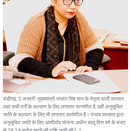
चंडीगढ़, 5 जनवरी: मुख्यमंत्री भगवंत सिंह मान के नेतृत्व वाली सरकार
जहां सभी वर्गों के कल्याण के लिए लगातार यत्नशील है, वहीं अनुसूचित
जाति के कल्याण के लिए भी लगातार कार्यशील है। पंजाब सरकार द्वारा
अनुसूचित जाति के लिए आशीर्वाद योजना अधीन चालू वित्त वर्ष के बजट
से 29.14 करोड़ रुपये की राशि जारी की […]