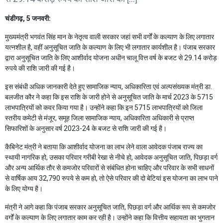
चंडीगढ़, 5 जनवरी:
मुख्यमंत्री भगवंत सिंह मान के नेतृत्व वाली सरकार जहां सभी वर्गों के कल्याण के लिए लगातार
यत्नशील है, वहीं अनुसूचित जाति के कल्याण के लिए भी लगातार कार्यशील है। पंजाब सरकार
द्वारा अनुसूचित जाति के लिए आशीर्वाद योजना अधीन चालू वित्त वर्ष के बजट से 29.14 करोड़
रुपये की राशि जारी की गई है।
इस संबंधी अधिक जानकारी देते हुए सामाजिक न्याय, अधिकारिता एवं अल्पसंख्यक मंत्री डा.
बलजीत कौर ने कहा कि इस राशि के जारी होने से अनुसूचित जाति के मार्च 2023 के 5715
लाभपात्रियों को कवर किया गया है। उन्होंने कहा कि इन 5715 लाभपात्रियों को जिला
स्तरीय कमेटी से मंजूर, समूह जिला सामाजिक न्याय, अधिकारिता अधिकारी से प्राप्त
सिफारिशों के अनुसार वर्ष 2023-24 के बजट से राशि जारी की गई है।
कैबिनेट मंत्री ने बताया कि आशीर्वाद योजना का लाभ लेने वाला आवेदक पंजाब राज्य का
स्थायी नागरिक हो, उसका परिवार गरीबी रेखा से नीचे हो, आवेदक अनुसूचित जाति, पिछड़ा वर्ग
और अन्य आर्थिक तौर से कमजोर परिवारों से संबंधित होना चाहिए और परिवार के सभी साधनों
से वार्षिक आय 32,790 रुपये से कम हो, तो ऐसे परिवार की दो बेटियां इस योजना का लाभ पाने
के लिए योग्य है।
मंत्री ने आगे कहा कि पंजाब सरकार अनुसूचित जाति, पिछड़ा वर्ग और आर्थिक रूप से कमजोर
वर्गों के कल्याण के लिए लगातार काम कर रही है। उन्होंने कहा कि वित्तीय सहायता का भुगतान