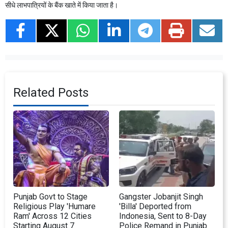
सीधे लाभपात्रियों के बैंक खाते में किया जाता है।
Related Posts
Punjab Govt to Stage
Gangster Jobanjit Singh
Religious Play 'Humare
'Billa' Deported from
Ram' Across 12 Cities
Indonesia, Sent to 8-Day
Starting August 7
Police Remand in Punjab