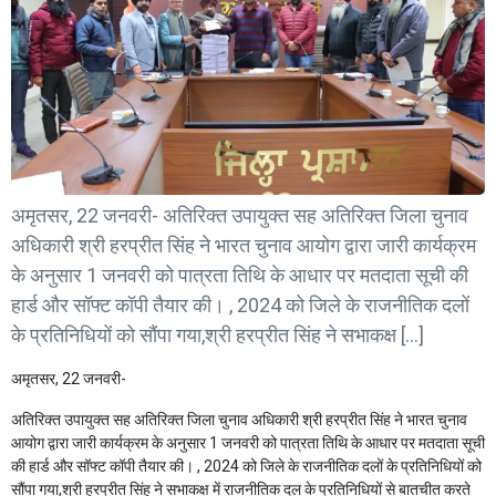
अमृतसर, 22 जनवरी- अतिरिक्त उपायुक्त सह अतिरिक्त जिला चुनाव
अधिकारी श्री हरप्रीत सिंह ने भारत चुनाव आयोग द्वारा जारी कार्यक्रम
के अनुसार 1 जनवरी को पात्रता तिथि के आधार पर मतदाता सूची की
हार्ड और सॉफ्ट कॉपी तैयार की। , 2024 को जिले के राजनीतिक दलों
के प्रतिनिधियों को सौंपा गया,श्री हरप्रीत सिंह ने सभाकक्ष […]
अमृतसर, 22 जनवरी-
अतिरिक्त उपायुक्त सह अतिरिक्त जिला चुनाव अधिकारी श्री हरप्रीत सिंह ने भारत चुनाव
आयोग द्वारा जारी कार्यक्रम के अनुसार 1 जनवरी को पात्रता तिथि के आधार पर मतदाता सूची
की हार्ड और सॉफ्ट कॉपी तैयार की। , 2024 को जिले के राजनीतिक दलों के प्रतिनिधियों को
सौंपा गया,श्री हरप्रीत सिंह ने सभाकक्ष में राजनीतिक दल के प्रतिनिधियों से बातचीत करते