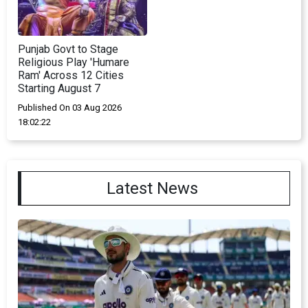
Punjab Govt to Stage
Religious Play 'Humare
Ram' Across 12 Cities
Starting August 7
Published On 03 Aug 2026
18:02:22
Latest News