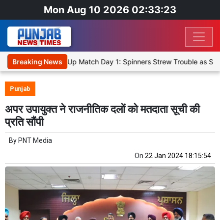
Mon Aug 10 2026 02:33:23
Cricket XI, Warm-Up Match Day 1: Spinners Strew Trouble as SLC XI
Breaking News
Punjab
अपर उपायुक्त ने राजनीतिक दलों को मतदाता सूची की
प्रति सौंपी
By
PNT Media
On
22 Jan 2024 18:15:54