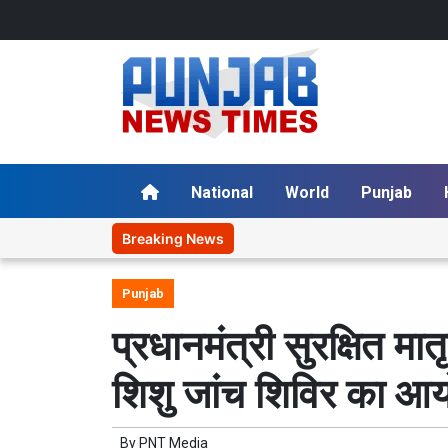
National
World
Punjab
Breaking News
Punjab
प्रधानमंत्री सुरक्षित मा
शिशु जांच शिविर का आ
By
PNT Media