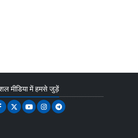
ल मीडिया में हमसे जुड़ें