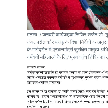
मनसा 9 जनवरी:कार्यवाहक सिविल सर्जन डॉ. ग
कंवलप्रीत कौर बराड़ के दिशा निर्देशों के 
के मार्गदर्शन में प्रधानमंत्री सुरक्षित मातृत
गर्भवती महिलाओं के लिए मुफ्त जांच शिविर 
मनसा 9 जनवरी:
कार्यवाहक सिविल सर्जन डॉ. गुरचेतन प्रकाश एवं जिला टीकाकरण अधिकार
सिविल अस्पताल मानसा के मार्गदर्शन में प्रधानमंत्री सुरक्षित मातृत्व 
शिविर का आयोजन किया गया।
इस अवसर पर डॉ. रश्मी एवं डाॅ. ज्योति शारदा एमडी (स्त्री रोग विशेषज्ञ)
भी किए गए। उन्होंने गर्भवती महिलाओं को अच्छे पौष्टिक आहार जैसे हरी पत
के लिए प्रोत्साहित किया। उन्हें विशेषज्ञ डॉक्टर की सलाह से समय प
शुरू किया जा सके।