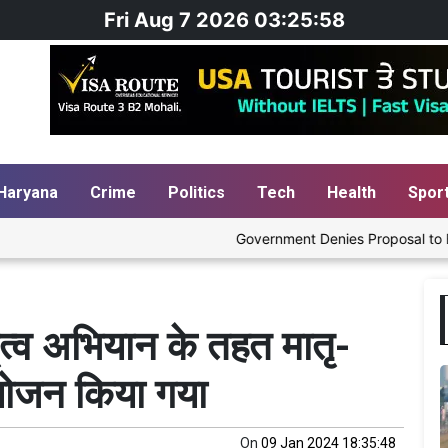
Fri Aug 7 2026 03:25:58
Haryana
Crime
Politics
Tech
Health
Spor
Government Denies Proposal to Blend Ethan
तृत्व अभियान के तहत मातृ-
योजन किया गया
On
09 Jan 2024 18:35:48