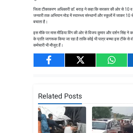
जिला टीकाकरण अधिकारी डाॅ. बराड़ ने कहा कि सरकार की ओर से 10 व 16 व
जनवरी तक अभियान मोड में स्वास्थ्य संस्थानों और स्कूलों में जाकर 10 
बचाता है।
इस मौके पर मास मीडिया विंग की ओर से विजय कुमार और दर्शन सिंह ने क
के प्रति जागरूक किया जा रहा है ताकि कोई भी पात्र बच्चा इस टीके से व
कर्मचारी भी मौजूद हैं।
Related Posts