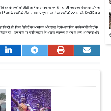
र्ष के बच्चों को टीडी का टीका लगाया जा रहा है। टी. डी. स्वास्थ्य विभाग की ओर से
से 16 वर्ष के बच्चों को टीका लगाया जाएगा। यह टीका बच्चों को टेटनस और डिप्थीरिया से
हा कि टी.डी. शिक्षा शिविरों का आयोजन और समूह बैठकें आयोजित करके लोगों को टीके
ंचित न रहे। इस मौके पर नर्सिंग स्टाफ के अलावा स्वास्थ्य विभाग के अन्य अधिकारी और