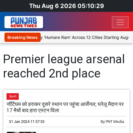
Thu Aug 6 2026 05:10:29
 Stage Religious Play 'Humare Ram' Across 12 Cities Starting August
Breaking News
Premier league arsenal
reached 2nd place
Sport
नॉटिंघम को हराकर दूसरे स्थान पर पहुंचा आर्सेनल; घरेलू मैदान पर
17 मैचों बाद हारा एस्टन विला
31 Jan 2024 11:57:33
By
PNT Media