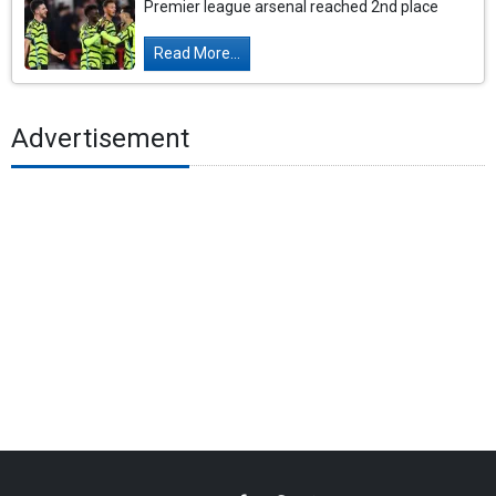
Premier league arsenal reached 2nd place
Read More...
Advertisement