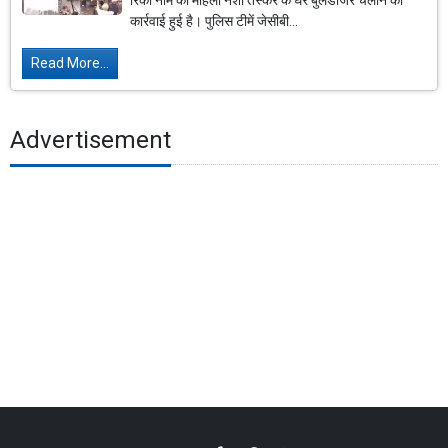
रिंकी नाम की महिला नशा तस्कर के घर बुलडोजर चलाने की
कार्रवाई हुई है। पुलिस टीमें जेसीबी...
Read More...
Advertisement