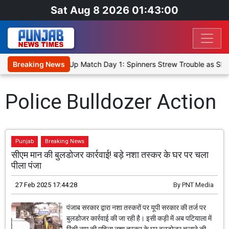
Sat Aug 8 2026 01:43:00
nka Cricket XI, Warm-Up Match Day 1: Spinners Strew Trouble as SL
Breaking News
Police Bulldozer Action
Punjab
Breaking News
सीएम मान की बुलडोजर कार्रवाई! बड़े नशा तस्कर के घर पर चला
पीला पंजा
27 Feb 2025 17:44:28
By
PNT Media
पंजाब सरकार द्वारा नशा तस्करों पर यूपी सरकार की तर्ज पर
बुलडोजर कार्रवाई की जा रही है। इसी कड़ी में अब पटियाला में