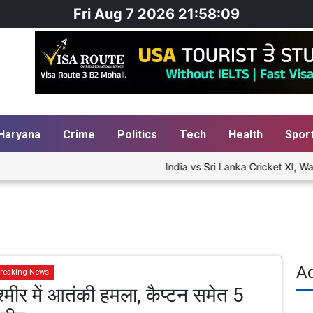
Fri Aug 7 2026 21:58:10
Haryana
Crime
Politics
Tech
Health
Spor
India vs Sri Lanka Cricket XI, War
A
reaking News
श्मीर में आतंकी हमला, कैप्टन समेत 5