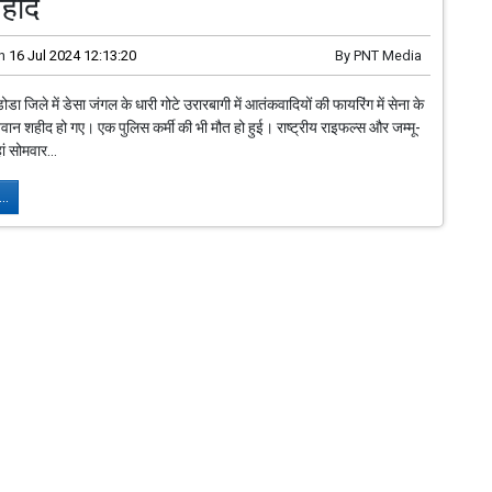
हीद
n
16 Jul 2024 12:13:20
By
PNT Media
डोडा जिले में डेसा जंगल के धारी गोटे उरारबागी में आतंकवादियों की फायरिंग में सेना के
वान शहीद हो गए। एक पुलिस कर्मी की भी मौत हो हुई। राष्ट्रीय राइफल्स और जम्मू-
ं सोमवार...
..