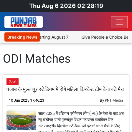
Thu Aug 6 2026 02:28:19
Across 12 Cities Starting August 7
Breaking News
Give People a Choice Betwe
ODI Matches
Sport
पंजाब के मुल्लांपुर स्टेडियम में होंगे महिला क्रिकेट टीम के वनडे मैच
10 Jun 2025 17:46:23
By
PNT Media
साल 2025 में इंडियन प्रीमियम लीग (IPL) के मैचों के बाद अब
न्यू चंडीगढ़ यानी मुल्लांपुर स्थित महाराजा यादविंदर सिंह
अंतरराष्ट्रीय क्रिकेट स्टेडियम को इंटरनेशनल मैचों के लिए