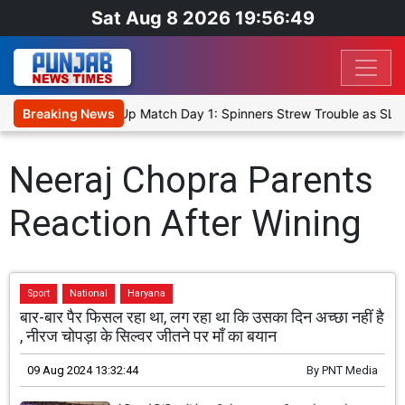
Sat Aug 8 2026 19:56:49
nka Cricket XI, Warm-Up Match Day 1: Spinners Strew Trouble as SLC
Breaking News
Neeraj Chopra Parents
Reaction After Wining
Sport
National
Haryana
बार-बार पैर फिसल रहा था, लग रहा था कि उसका दिन अच्छा नहीं है
, नीरज चोपड़ा के सिल्वर जीतने पर माँ का बयान
09 Aug 2024 13:32:44
By
PNT Media