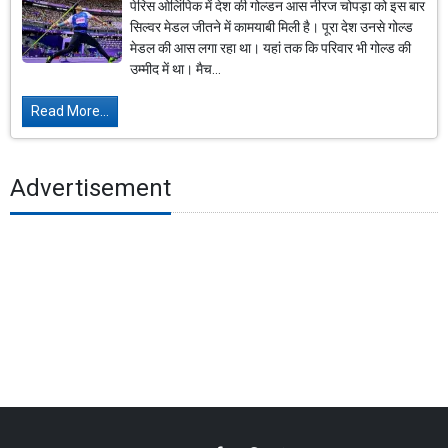
पेरिस ओलिंपिक में देश की गोल्डन आस नीरज चोपड़ा को इस बार
सिल्वर मेडल जीतने में कामयाबी मिली है। पूरा देश उनसे गोल्ड
मेडल की आस लगा रहा था। यहां तक कि परिवार भी गोल्ड की
उम्मीद में था। मैच...
Read More...
Advertisement