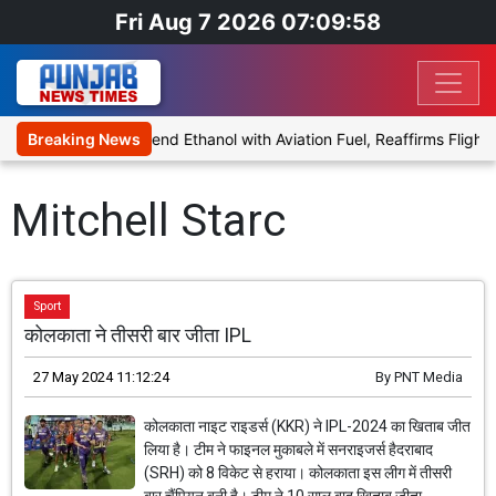
Fri Aug 7 2026 07:09:58
nies Proposal to Blend Ethanol with Aviation Fuel, Reaffirms Flight 
Breaking News
Mitchell Starc
Sport
कोलकाता ने तीसरी बार जीता IPL
27 May 2024 11:12:24
By
PNT Media
कोलकाता नाइट राइडर्स (KKR) ने IPL-2024 का खिताब जीत
लिया है। टीम ने फाइनल मुकाबले में सनराइजर्स हैदराबाद
(SRH) को 8 विकेट से हराया। कोलकाता इस लीग में तीसरी