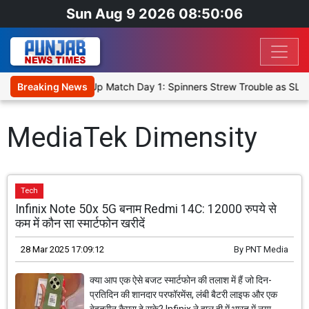
Sun Aug 9 2026 08:50:06
ka Cricket XI, Warm-Up Match Day 1: Spinners Strew Trouble as SLC
Breaking News
MediaTek Dimensity
Tech
Infinix Note 50x 5G बनाम Redmi 14C: 12000 रुपये से
कम में कौन सा स्मार्टफोन खरीदें
28 Mar 2025 17:09:12
By
PNT Media
क्या आप एक ऐसे बजट स्मार्टफोन की तलाश में हैं जो दिन-
प्रतिदिन की शानदार परफॉरमेंस, लंबी बैटरी लाइफ और एक