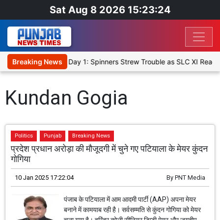
Sat Aug 8 2026 15:23:24
et XI, Warm-Up Match Day 1: Spinners Strew Trouble as SLC XI Reach
Breaking News
Kundan Gogia
Politics
Punjab
Breaking News
प्रदेश प्रधान अरोड़ा की मौजूदगी में चुने गए पटियाला के मेयर कुंदन
गोगिया
10 Jan 2025 17:22:04
By
PNT Media
पंजाब के पटियाला में आम आदमी पार्टी (AAP) अपना मेयर
बनाने में कामयाब रही है। सर्वसम्मति से कुंदन गोगिया को मेयर