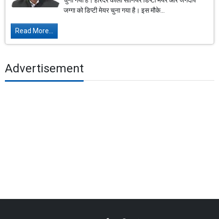
चुना गया है। हरिंदर कोली सीनियर डिप्टी मेयर और जगदीप
जग्गा को डिप्टी मेयर चुना गया है। इस मौके...
Read More...
Advertisement