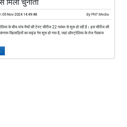
से मिली चुनौती
n
05 Nov 2024 14:49:48
By
PNT Media
लिया के बीच पांच मैचों की टेस्ट सीरीज 22 नवंबर से शुरू हो रही है। इस सीरीज की
ंगारू खिलाड़ियों का माइंड गेम शुरू हो गया है, जहां ऑस्ट्रेलिया के तेज गेंदबाज
.
..