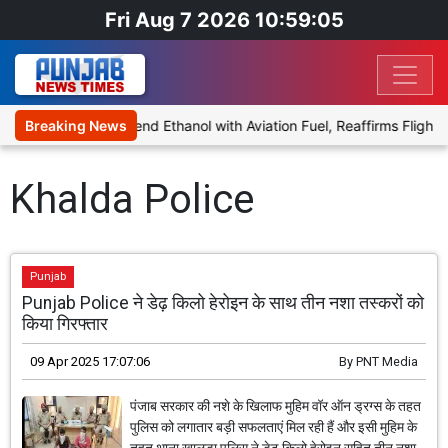
Fri Aug 7 2026 10:59:05
ies Proposal to Blend Ethanol with Aviation Fuel, Reaffirms Flight 
Breaking News
Khalda Police
Punjab
Punjab Police ने डेढ़ किलो हेरोइन के साथ तीन नशा तस्करों को
किया गिरफ्तार
09 Apr 2025 17:07:06
By
PNT Media
पंजाब सरकार की नशे के खिलाफ मुहिम वॉर ऑन ड्रग्स के तहत
पुलिस को लगातार बड़ी सफलताएं मिल रही हैं और इसी मुहिम के