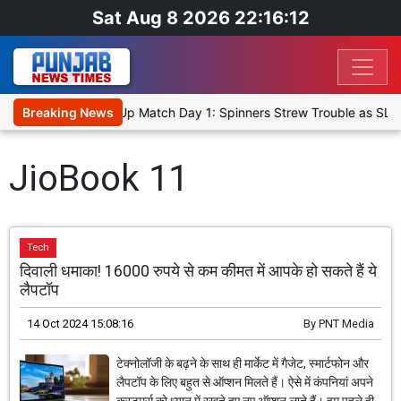
Sat Aug 8 2026 22:16:12
nka Cricket XI, Warm-Up Match Day 1: Spinners Strew Trouble as SLC
Breaking News
JioBook 11
Tech
दिवाली धमाका! 16000 रुपये से कम कीमत में आपके हो सकते हैं ये
लैपटॉप
14 Oct 2024 15:08:16
By
PNT Media
टेक्नोलॉजी के बढ़ने के साथ ही मार्केट में गैजेट, स्मार्टफोन और
लैपटॉप के लिए बहुत से ऑप्शन मिलते हैं। ऐसे में कंपनियां अपने