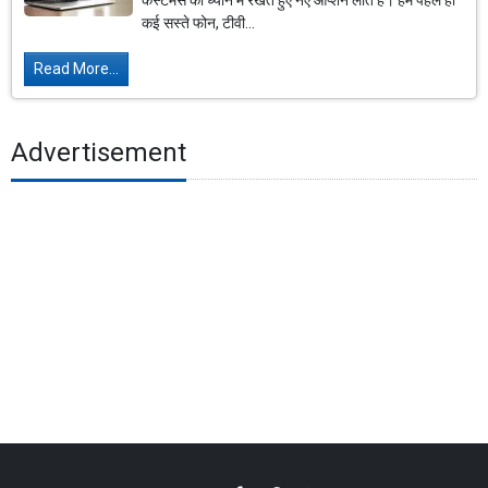
कस्टमर्स को ध्यान में रखते हुए नए ऑप्शन लाते हैं। हम पहले ही
कई सस्ते फोन, टीवी...
Read More...
Advertisement