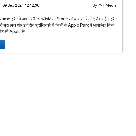
n
09 Sep 2024 12:12:30
By
PNT Media
ime इवेंट में अपने 2024 फ्लैगशिप iPhone लॉन्च करने के लिए तैयार है। इवेंट
े शुरू होगा और इसे सैन फ्रांसिस्को में कंपनी के Apple Park में आयोजित किया
ेंट को Apple के...
..