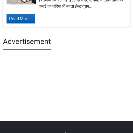
इस्तेमाल करने लगे हैं. इंस्टाग्राम एंटरटेनमेंट के साथ साथ अब
कमाई का जरिया भी बनता इंस्टाग्राम...
Read More...
Advertisement