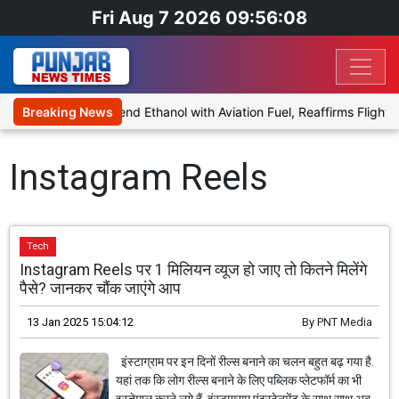
Fri Aug 7 2026 09:56:08
ies Proposal to Blend Ethanol with Aviation Fuel, Reaffirms Flight S
Breaking News
Instagram Reels
Tech
Instagram Reels पर 1 मिलियन व्यूज हो जाए तो कितने मिलेंगे
पैसे? जानकर चौंक जाएंगे आप
13 Jan 2025 15:04:12
By
PNT Media
इंस्टाग्राम पर इन दिनों रील्स बनाने का चलन बहुत बढ़ गया है.
यहां तक कि लोग रील्स बनाने के लिए पब्लिक प्लेटफॉर्म का भी