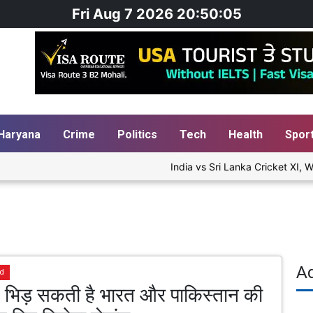
Fri Aug 7 2026 20:50:06
Haryana
Crime
Politics
Tech
Health
Spor
India vs Sri Lanka Cricket XI, Wa
A
ld
ं भिड़ सकती है भारत और पाकिस्तान की