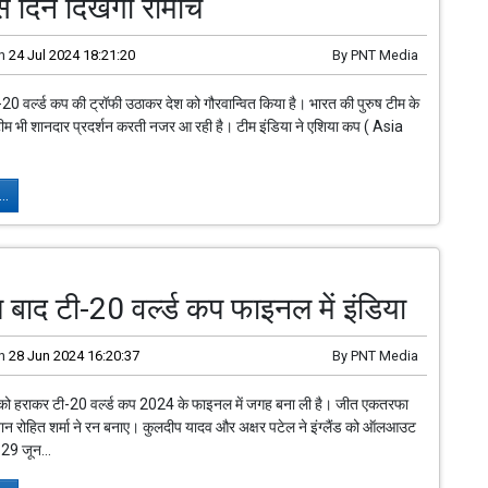
इस दिन दिखेगा रोमांच
n
24 Jul 2024 18:21:20
By
PNT Media
ी-20 वर्ल्ड कप की ट्रॉफी उठाकर देश को गौरवान्वित किया है। भारत की पुरुष टीम के
ीम भी शानदार प्रदर्शन करती नजर आ रही है। टीम इंडिया ने एशिया कप ( Asia
..
बाद टी-20 वर्ल्ड कप फाइनल में इंडिया
n
28 Jun 2024 16:20:37
By
PNT Media
ैंड को हराकर टी-20 वर्ल्ड कप 2024 के फाइनल में जगह बना ली है। जीत एकतरफा
ान रोहित शर्मा ने रन बनाए। कुलदीप यादव और अक्षर पटेल ने इंग्लैंड को ऑलआउट
29 जून...