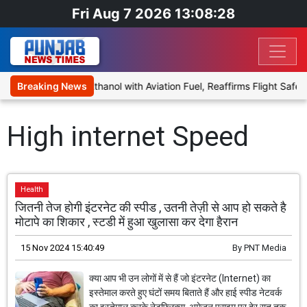
Fri Aug 7 2026 13:08:28
roposal to Blend Ethanol with Aviation Fuel, Reaffirms Flight Safety
Breaking News
High internet Speed
Health
जितनी तेज होगी इंटरनेट की स्पीड , उतनी तेज़ी से आप हो सकते है
मोटापे का शिकार , स्टडी में हुआ खुलासा कर देगा हैरान
15 Nov 2024 15:40:49
By
PNT Media
क्या आप भी उन लोगों में से हैं जो इंटरनेट (Internet) का
इस्तेमाल करते हुए घंटों समय बिताते हैं और हाई स्पीड नेटवर्क