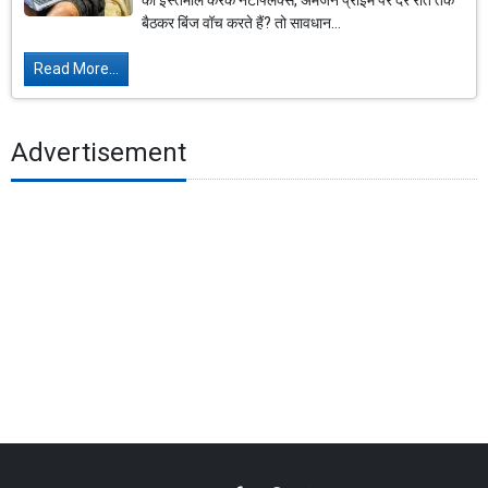
का इस्तेमाल करके नेटफ्लिक्स, अमेजन प्राइम पर देर रात तक
बैठकर बिंज वॉच करते हैं? तो सावधान...
Read More...
Advertisement