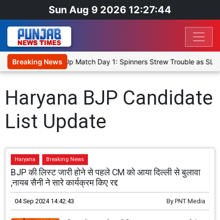
Sun Aug 9 2026 12:27:44
ka Cricket XI, Warm-Up Match Day 1: Spinners Strew Trouble as SLC
Breaking News
Haryana BJP Candidate
List Update
Haryana
Breaking News
BJP की लिस्ट जारी होने से पहले CM को आया दिल्ली से बुलावा
,नायब सैनी ने सारे कार्यक्रम किए रद्द
04 Sep 2024 14:42:43
By
PNT Media