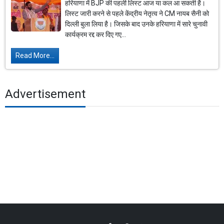
हरियाणा में BJP की पहली लिस्ट आज या कल आ सकती है।
लिस्ट जारी करने से पहले केंद्रीय नेतृत्व ने CM नायब सैनी को
दिल्ली बुला लिया है। जिसके बाद उनके हरियाणा में सारे चुनावी
कार्यक्रम रद्द कर दिए गए...
Read More...
Advertisement